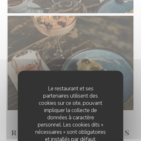
Le restaurant et ses
partenaires utilisent des
cookies sur ce site, pouvant
impliquer la collecte de
données à caractère
personnel. Les cookies dits «
nécessaires » sont obligatoires
RESTAURANT CORSE PARIS
et installés par défaut.