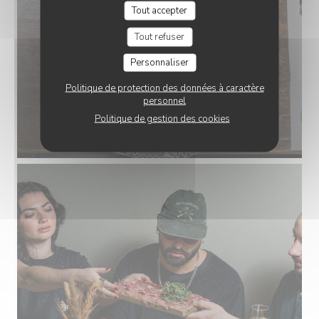
Tout accepter
Tout refuser
Personnaliser
Politique de protection des données à caractère
personnel
Politique de gestion des cookies